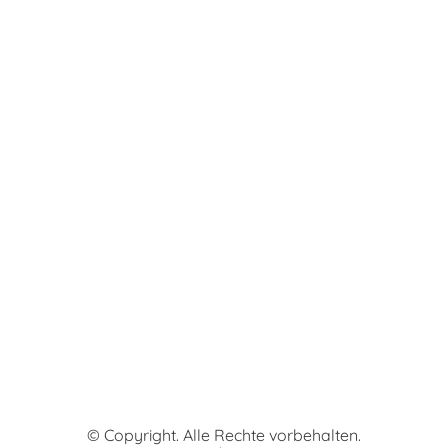
© Copyright. Alle Rechte vorbehalten.