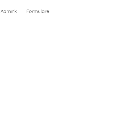
 Aarnink
Formulare