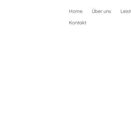
Home
Über uns
Leis
Kontakt